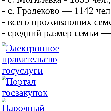
- с. Гродеково — 1142 чел
- всего проживающих сем
- средний размер семьи — 