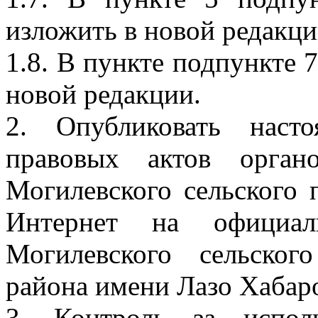
изложить в новой редакци
1.8. В пункте подпункте 
новой редакции.
2. Опубликовать наст
правовых актов орган
Могилевского сельского 
Интернет на официал
Могилевского сельског
района имени Лазо Хабаро
3. Контроль за испол