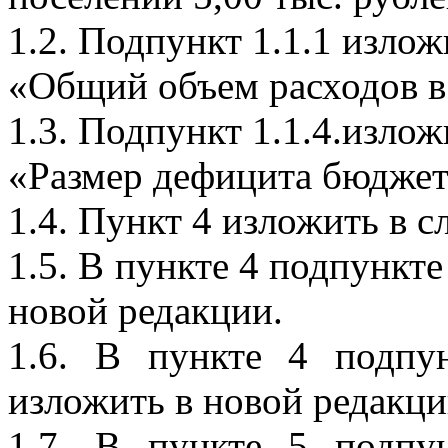
1.2. Подпункт 1.1.1 изло
«Общий объем расходов в 
1.3. Подпункт 1.1.4.изло
«Размер дефицита бюджета
1.4. Пункт 4 изложить в 
1.5. В пункте 4 подпункт
новой редакции.
1.6. В пункте 4 подп
изложить в новой редакци
1.7. В пункте 5 подп