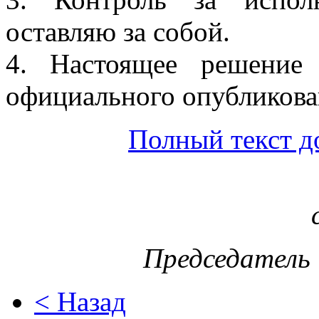
оставляю за собой.
4. Настоящее решение
официального опубликова
Полный текст д
Председатель 
< Назад