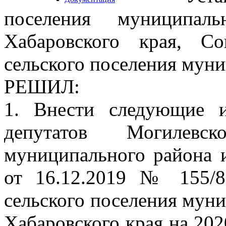
поселения муниципал
Хабаровского края, Со
сельского поселения мун
РЕШИЛ:
1. Внести следующие 
депутатов Могилевск
муниципального района 
от 16.12.2019 № 155/
сельского поселения мун
Хабаровского края на 202