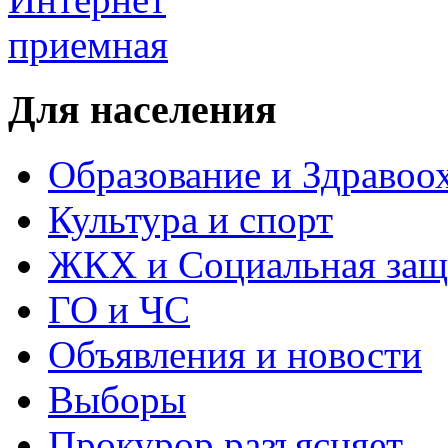
Для населения
Образование и Здравоо
Культура и спорт
ЖКХ и Социальная защ
ГО и ЧС
Объявления и новости
Выборы
Прокурор разъясняет