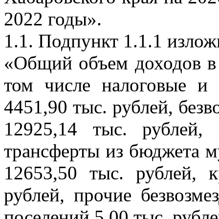
2022 годы».
1.1. Подпункт 1.1.1 изло
«Общий объем доходов в 
том числе налоговые и
4451,90 тыс. рублей, без
12925,14 тыс. рублей
трансферты из бюджета м
12653,50 тыс. рублей, 
рублей, прочие безвозм
поселений 5,00 тыс. рубле