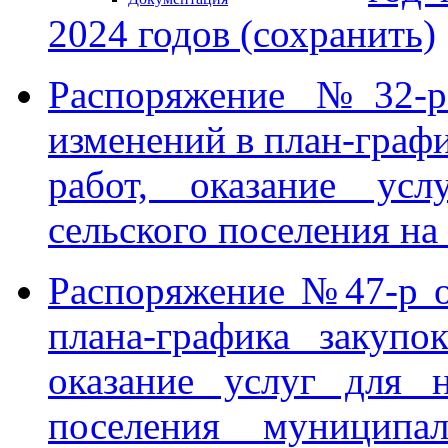
2024 годов (сохранить)
Распоряжение №32-р
изменений в план-графи
работ, оказание ус
сельского поселения на
Распоряжение №47-р о
плана-графика закупо
оказание услуг для 
поселения муниципа