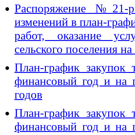
Распоряжение №21-р
изменений в план-графи
работ, оказание ус
сельского поселения на
План-график закупок т
финансовый год и на 
годов
План-график закупок т
финансовый год и на 