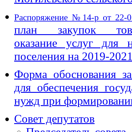
Распоряжение №14-р от 22-
план закупок тов
оказание услуг для 
поселения на 2019-2021 
Форма обоснования за
для обеспечения госу
нужд при формировании
Совет депутатов
Председатель совета