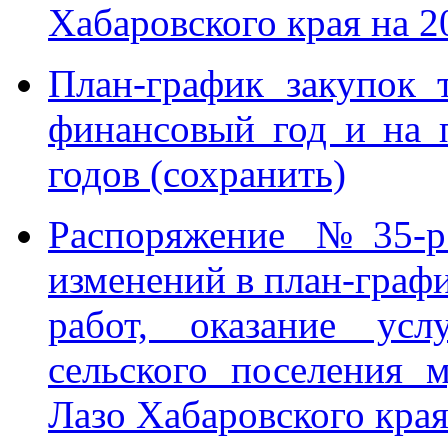
Хабаровского края на 2
План-график закупок т
финансовый год и на 
годов (сохранить)
Распоряжение №35-р
изменений в план-графи
работ, оказание ус
сельского поселения 
Лазо Хабаровского края