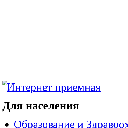
Для населения
Образование и Здравоо