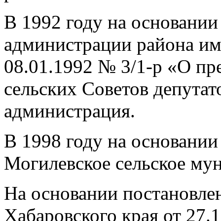
В 1992 году на основании
администрации района им
08.01.1992 № 3/1-р «О п
сельских Советов депутат
администрация.
В 1998 году на основании 
Могилевское сельское му
На основании постановле
Хабаровского края от 27.