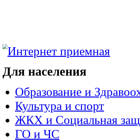
Для населения
Образование и Здравоо
Культура и спорт
ЖКХ и Социальная защ
ГО и ЧС