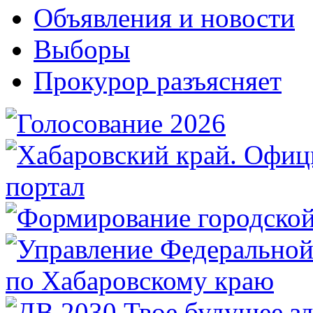
Объявления и новости
Выборы
Прокурор разъясняет