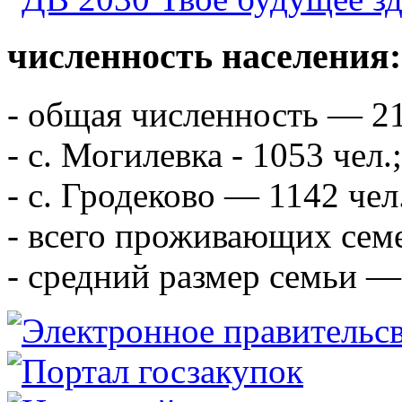
численность населения:
- общая численность — 21
- с. Могилевка - 1053 чел.;
- с. Гродеково — 1142 чел
- всего проживающих сем
- средний размер семьи — 