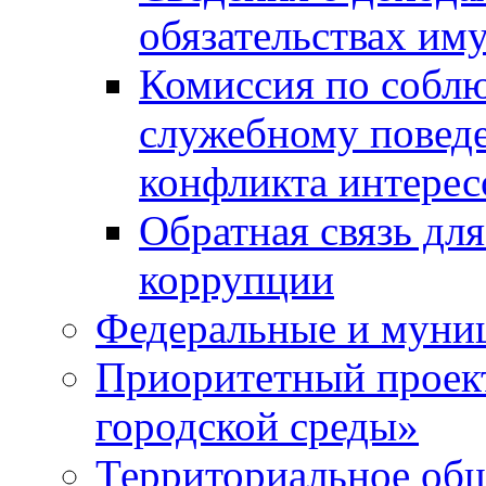
обязательствах им
Комиссия по собл
служебному повед
конфликта интерес
Обратная связь дл
коррупции
Федеральные и муни
Приоритетный проек
городской среды»
Территориальное общ