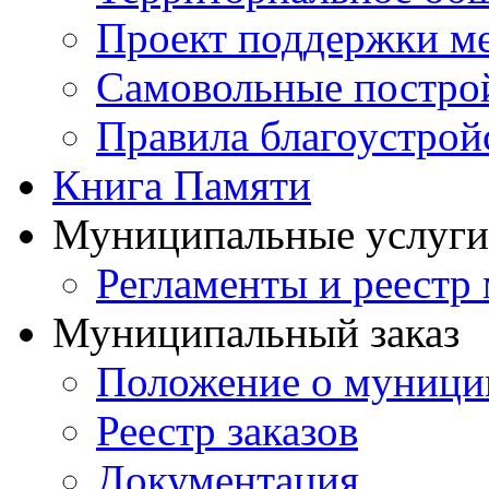
Проект поддержки м
Самовольные постро
Правила благоустрой
Книга Памяти
Муниципальные услуги
Регламенты и реестр
Муниципальный заказ
Положение о муницип
Реестр заказов
Документация