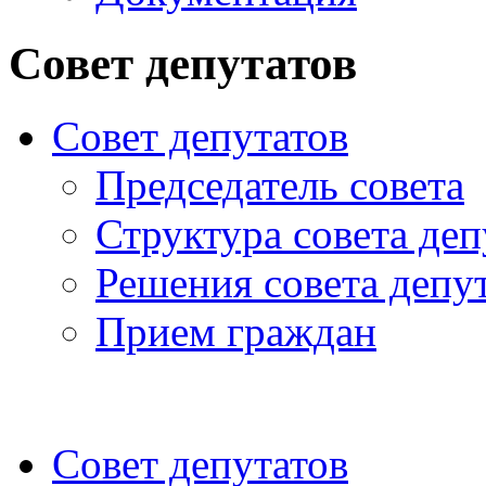
Совет депутатов
Совет депутатов
Председатель совета
Структура совета деп
Решения совета депу
Прием граждан
Совет депутатов