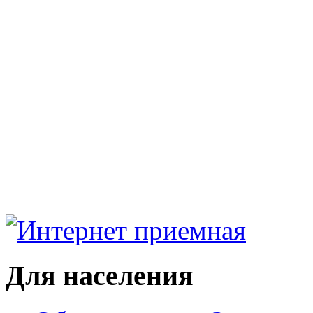
Для населения