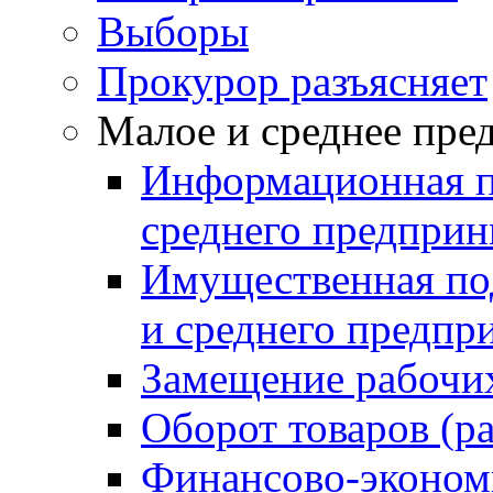
Выборы
Прокурор разъясняет
Малое и среднее пре
Информационная п
среднего предприн
Имущественная под
и среднего предпр
Замещение рабочи
Оборот товаров (ра
Финансово-эконом