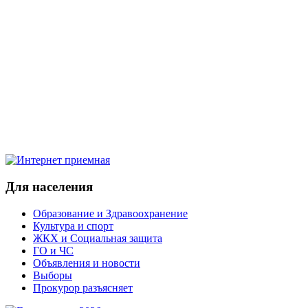
Для населения
Образование и Здравоохранение
Культура и спорт
ЖКХ и Социальная защита
ГО и ЧС
Объявления и новости
Выборы
Прокурор разъясняет