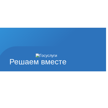
Решаем вместе