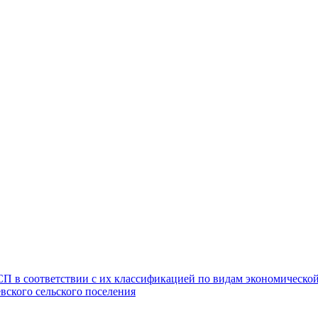
 в соответствии с их классификацией по видам экономической д
ского сельского поселения