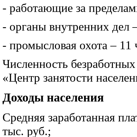
- работающие за пределам
- органы внутренних дел –
- промысловая охота – 11 
Численность безработных
«Центр занятости населен
Доходы населения
Средняя заработанная пла
тыс. руб.;