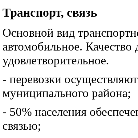
Транспорт, связь
Основной вид транспортн
автомобильное. Качество
удовлетворительное.
- перевозки осуществляю
муниципального района;
- 50% населения обеспеч
связью;