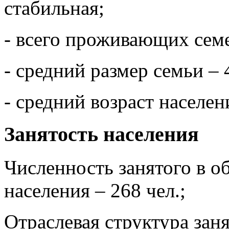
стабильная;
- всего проживающих семе
- средний размер семьи – 4
- средний возраст населени
Занятость населения
Численность занятого в о
населения – 268 чел.;
Отраслевая структура зан