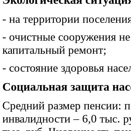
- на территории поселени
- очистные сооружения не
капитальный ремонт;
- состояние здоровья нас
Социальная защита нас
Средний размер пенсии: по
инвалидности – 6,0 тыс. р