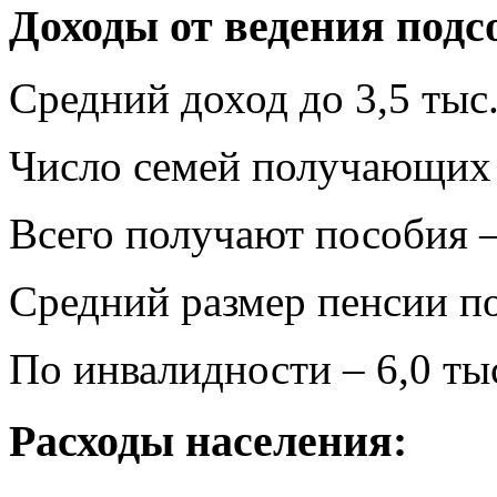
Доходы от ведения подс
Средний доход до 3,5 тыс.
Число семей получающих
Всего получают пособия –
Средний размер пенсии по 
По инвалидности – 6,0 тыс
Расходы населения: