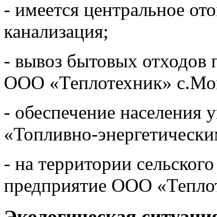
- имеется центральное от
канализация;
- вывоз бытовых отходов 
ООО «Теплотехник» с.Мо
- обеспечение населения
«Топливно-энергетически
- на территории сельског
предприятие ООО «Тепло
Экологическая ситуаци