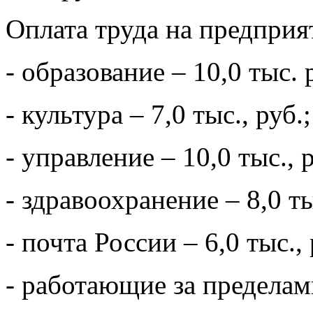
Оплата труда на предприя
- образование – 10,0 тыс. 
- культура – 7,0 тыс., руб.;
- управление – 10,0 тыс., р
- здравоохранение – 8,0 ты
- почта России – 6,0 тыс., 
- работающие за пределами