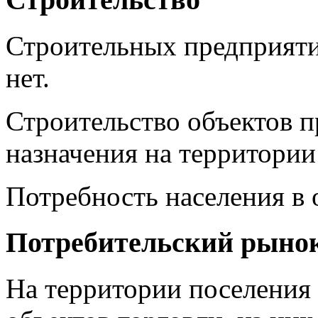
Строительных предприяти
нет.
Строительство объектов 
назначения на территории
Потребность населения в 
Потребительский рыно
На территории поселения