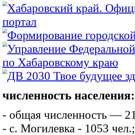
численность населения:
- общая численность — 21
- с. Могилевка - 1053 чел.;