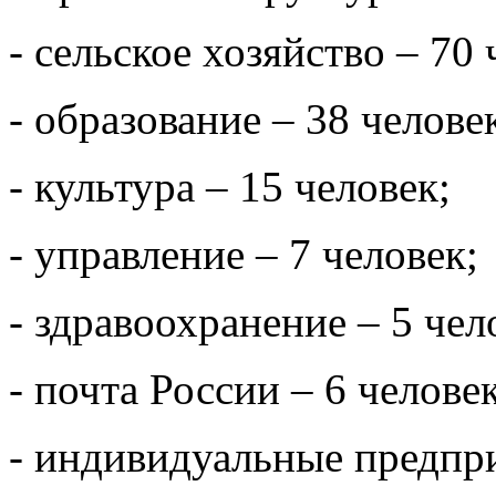
- сельское хозяйство – 70 
- образование – 38 челове
- культура – 15 человек;
- управление – 7 человек;
- здравоохранение – 5 чел
- почта России – 6 человек
- индивидуальные предпри