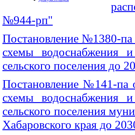
рас
№944-рп"
Постановление №1380-па 
схемы водоснабжения и
сельского поселения до 20
Постановление №141-па о
схемы водоснабжения и
сельского поселения мун
Хабаровского края до 203