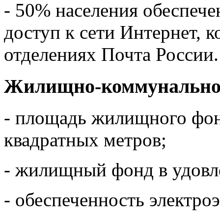
- 50% населения обеспеч
доступ к сети Интернет, 
отделениях Почта России.
Жилищно-коммунальное
- площадь жилищного фон
квадратных метров;
- жилищный фонд в удовл
- обеспеченность электро