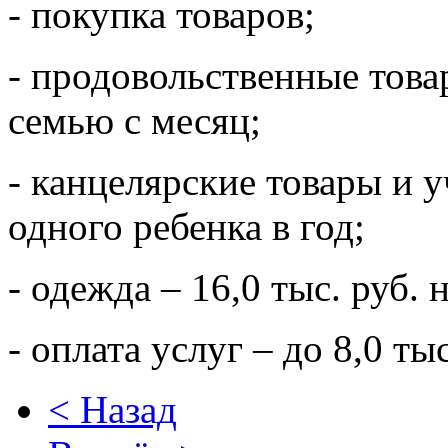
- покупка товаров;
- продовольственные товар
семью с месяц;
- канцелярские товары и у
одного ребенка в год;
- одежда – 16,0 тыс. руб. 
- оплата услуг – до 8,0 тыс
< Назад