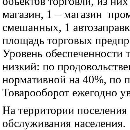
объектов торговли, из ни
магазин, 1 – магазин про
смешанных, 1 автозаправ
площадь торговых предпр
Уровень обеспеченности 
низкий: по продовольств
нормативной на 40%, по
Товарооборот ежегодно ув
На территории поселения
обслуживания населения.