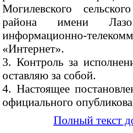
Могилевского сельског
района имени Лаз
информационно-тел
«Интернет».
3. Контроль за исполнен
оставляю за собой.
4. Настоящее постановле
официального опубликова
Полный текст д