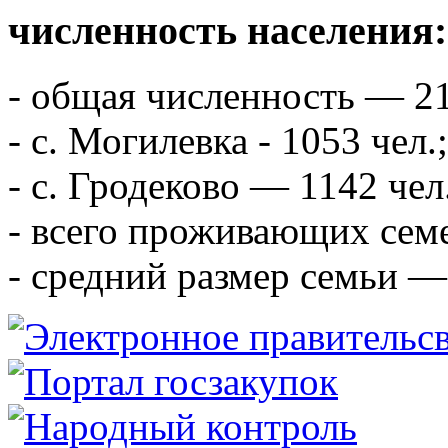
численность населения:
- общая численность — 21
- с. Могилевка - 1053 чел.;
- с. Гродеково — 1142 чел
- всего проживающих сем
- средний размер семьи — 