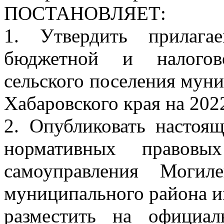
ПОСТАНОВЛЯЕТ:
1. Утвердить прилага
бюджетной и налогов
сельского поселения мун
Хабаровского края на 202
2. Опубликовать настоя
нормативных правовы
самоуправления Могиле
муниципального района и
разместить на официа