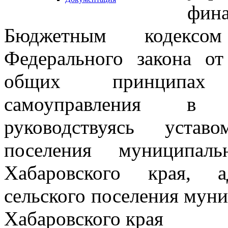
фин
Бюджетным кодексом
Федерального закона 
общих принципах 
самоуправления в 
руководствуясь устав
поселения муниципал
Хабаровского края, а
сельского поселения мун
Хабаровского края