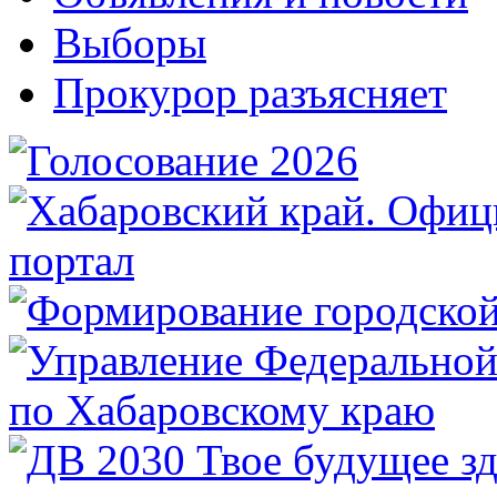
Выборы
Прокурор разъясняет