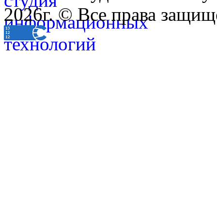
2026г. © Все права защищ