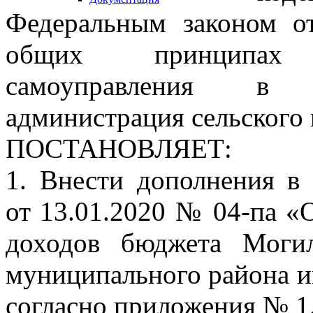
Федеральным законом 
общих принципах 
самоуправления в 
администрация сельского
ПОСТАНОВЛЯЕТ:
1. Внести дополнения в
от 13.01.2020 № 04-па «
доходов бюджета Могил
муниципального района и
согласно приложения № 1