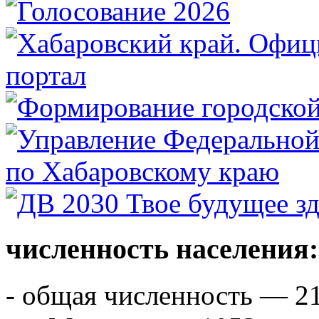
численность населения:
- общая численность — 21