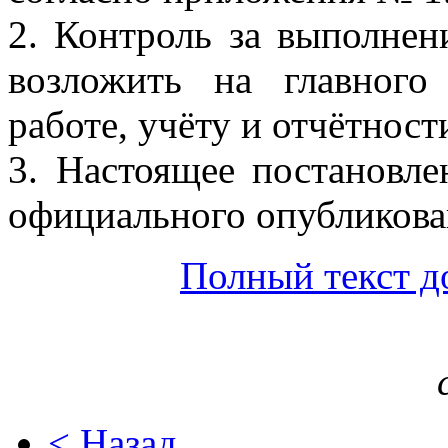
2. Контроль за выполнен
возложить на главного
работе, учёту и отчётност
3. Настоящее постановле
официального опубликова
Полный текст д
< Назад