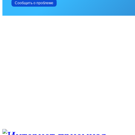
Сообщить о проблеме