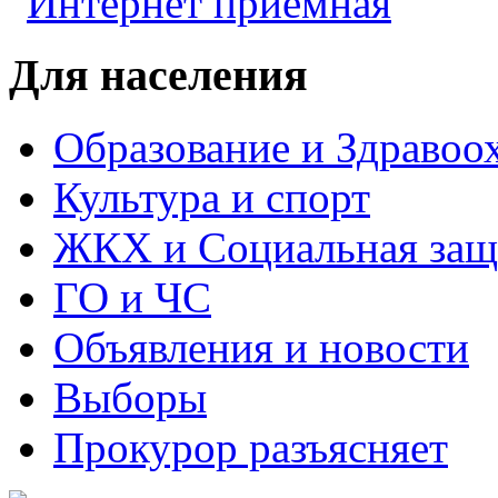
Для населения
Образование и Здравоо
Культура и спорт
ЖКХ и Социальная защ
ГО и ЧС
Объявления и новости
Выборы
Прокурор разъясняет