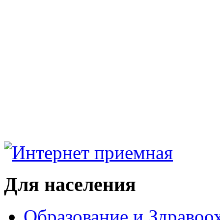
Для населения
Образование и Здравоо