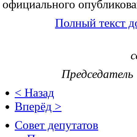
официального опубликова
Полный текст д
с
Председатель 
< Назад
Вперёд >
Совет депутатов