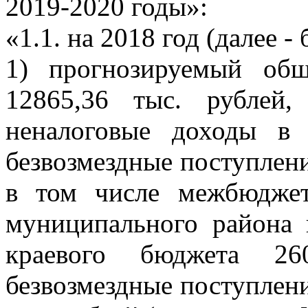
2019-2020 годы»:
«1.1. на 2018 год (далее -
1) прогнозируемый об
12865,36 тыс. рублей
неналоговые доходы в 
безвозмездные поступлени
в том числе межбюдже
муниципального района 
краевого бюджета 26
безвозмездные поступлен