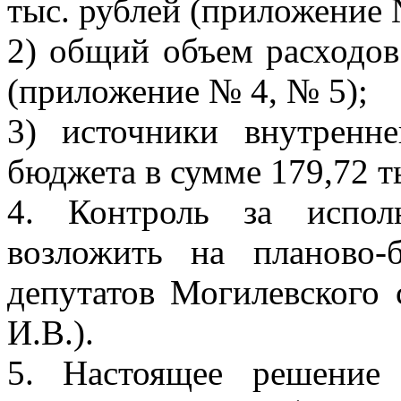
тыс. рублей (приложение 
2) общий объем расходов
(приложение № 4, № 5);
3) источники внутренн
бюджета в сумме 179,72 т
4. Контроль за испол
возложить на планово
депутатов Могилевского 
И.В.).
5. Настоящее решение