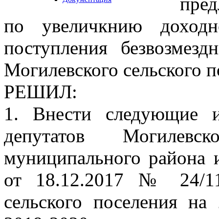
пред
по увеличкнию доходн
поступления безвозмезд
Могилевского сельского п
РЕШИЛ:
1. Внести следующие 
депутатов Могилевск
муниципального района 
от 18.12.2017 № 24/1
сельского поселения на