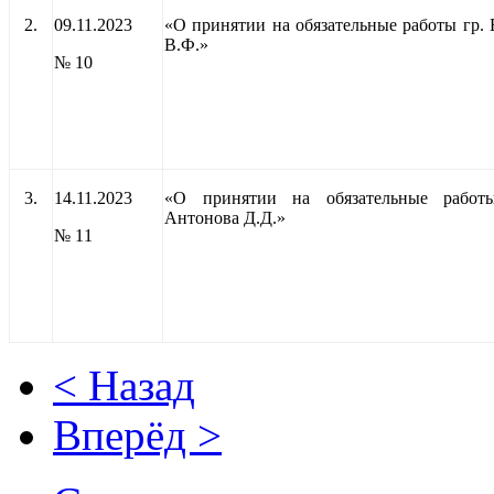
2.
09.11.2023
«О принятии на обязательные работы гр. 
В.Ф.»
№ 10
3.
14.11.2023
«О принятии на обязательные работ
Антонова Д.Д.»
№ 11
< Назад
Вперёд >