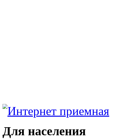
Для населения