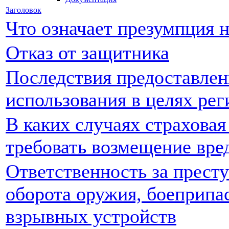
Заголовок
Что означает презумпция 
Отказ от защитника
Последствия предоставлен
использования в целях ре
В каких случаях страховая
требовать возмещение вред
Ответственность за престу
оборота оружия, боеприпа
взрывных устройств