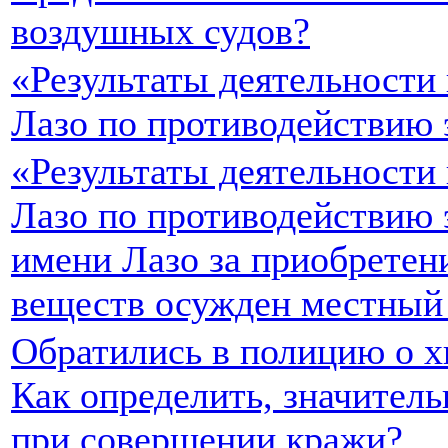
воздушных судов?
«Результаты деятельности
Лазо по противодействию
«Результаты деятельности
Лазо по противодействию
имени Лазо за приобретен
веществ осужден местный
Обратились в полицию о х
Как определить, значител
при совершении кражи?