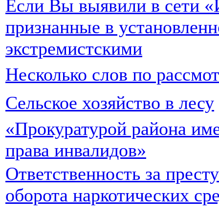
Если Вы выявили в сети «
признанные в установленн
экстремистскими
Несколько слов по рассм
Сельское хозяйство в лесу
«Прокуратурой района им
права инвалидов»
Ответственность за престу
оборота наркотических ср