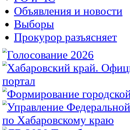
Объявления и новости
Выборы
Прокурор разъясняет