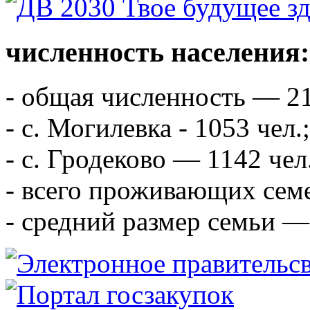
численность населения:
- общая численность — 21
- с. Могилевка - 1053 чел.;
- с. Гродеково — 1142 чел
- всего проживающих сем
- средний размер семьи — 