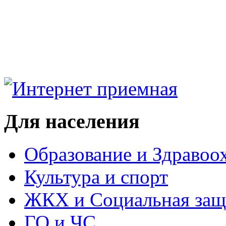
Для населения
Образование и Здравоо
Культура и спорт
ЖКХ и Социальная защ
ГО и ЧС