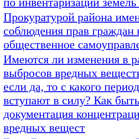
по инвентаризации земель
Прокуратурой района имен
соблюдения прав граждан 
общественное самоуправл
Имеются ли изменения в р
выбросов вредных веществ
если да, то с какого пери
вступают в силу? Как быть
документация концентраци
вредных вещест