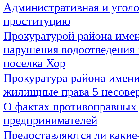
Административная и уголо
проституцию
Прокуратурой района име
нарушения водоотведения 
поселка Хор
Прокуратура района имени
жилищные права 5 несове
О фактах противоправных
предпринимателей
Предоставляются ли какие