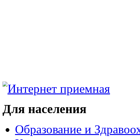
Для населения
Образование и Здравоо