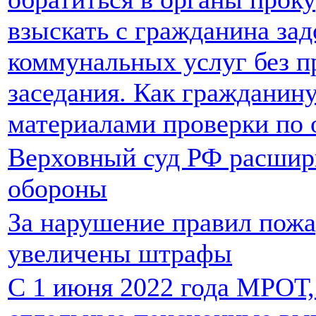
взыскать с гражданина зад
коммунальных услуг без п
заседания. Как гражданину
материалами проверки по
Верховный суд РФ расшир
обороны
За нарушение правил пожа
увеличены штрафы
С 1 июня 2022 года МРОТ