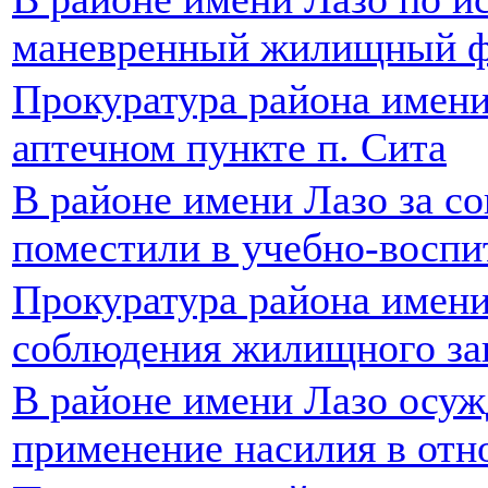
маневренный жилищный 
Прокуратура района имени
аптечном пункте п. Сита
В районе имени Лазо за с
поместили в учебно-воспи
Прокуратура района имени
соблюдения жилищного за
В районе имени Лазо осуж
применение насилия в отн