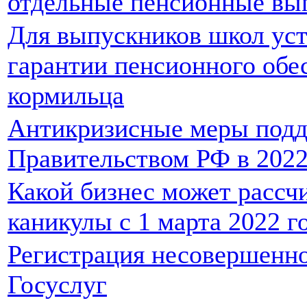
отдельные пенсионные вы
Для выпускников школ ус
гарантии пенсионного обе
кормильца
Антикризисные меры подд
Правительством РФ в 2022
Какой бизнес может рассч
каникулы с 1 марта 2022 г
Регистрация несовершенно
Госуслуг