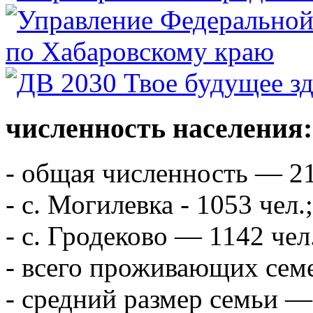
численность населения:
- общая численность — 21
- с. Могилевка - 1053 чел.;
- с. Гродеково — 1142 чел
- всего проживающих сем
- средний размер семьи — 