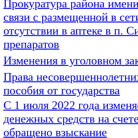
Прокуратура района имени
связи с размещенной в се
отсутствии в аптеке в п. 
препаратов
Изменения в уголовном за
Права несовершеннолетних
пособия от государства
С 1 июля 2022 года измен
денежных средств на счет
обращено взыскание