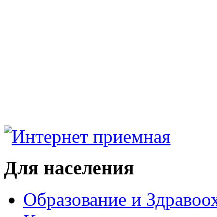
Для населения
Образование и Здравоо