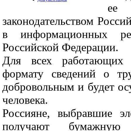
ее 
законодательством Росси
в информационных ре
Российской Федерации.
Для всех работающих 
формату сведений о тру
добровольным и будет осу
человека.
Россияне, выбравшие э
получают бумажну