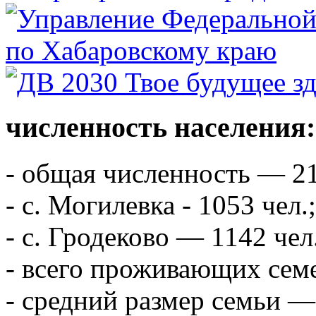
численность населения:
- общая численность — 21
- с. Могилевка - 1053 чел.;
- с. Гродеково — 1142 чел
- всего проживающих сем
- средний размер семьи — 