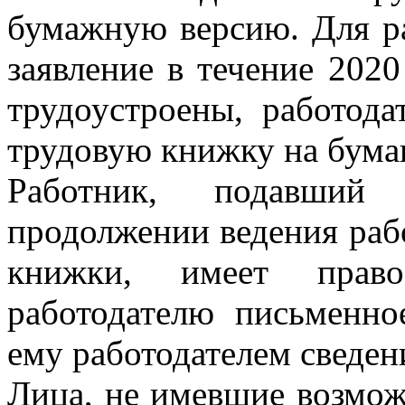
бумажную версию. Для ра
заявление в течение 2020
трудоустроены, работода
трудовую книжку на бумаг
Работник, подавший
продолжении ведения раб
книжки, имеет прав
работодателю письменно
ему работодателем сведен
Лица, не имевшие возмож