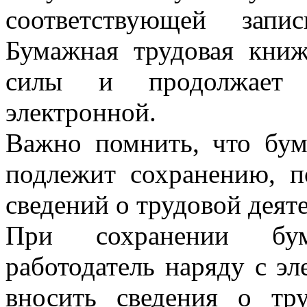
соответствующей зап
Бумажная трудовая книж
силы и продолжает и
электронной.
Важно помнить, что бум
подлежит сохранению, п
сведений о трудовой деяте
При сохранении бу
работодатель наряду с э
вносить сведения о тр