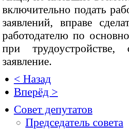
включительно подать раб
заявлений, вправе сдел
работодателю по основно
при трудоустройстве, 
заявление.
< Назад
Вперёд >
Совет депутатов
Председатель совета