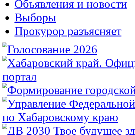
Объявления и новости
Выборы
Прокурор разъясняет