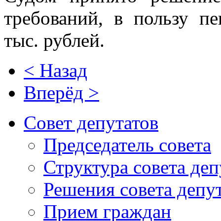
требований, в пользу п
тыс. рублей.
< Назад
Вперёд >
Совет депутатов
Председатель совета
Структура совета деп
Решения совета депу
Прием граждан