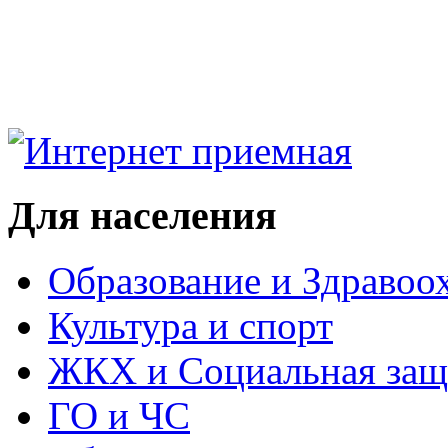
Для населения
Образование и Здравоо
Культура и спорт
ЖКХ и Социальная защ
ГО и ЧС