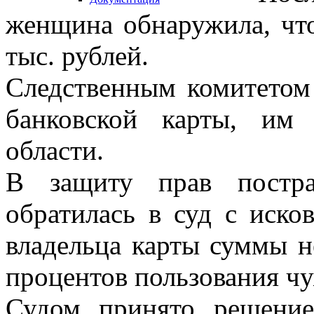
женщина обнаружила, что
тыс. рублей.
Следственным комитетом 
банковской карты, им 
области.
В защиту прав постра
обратилась в суд с иско
владельца карты суммы н
процентов пользования ч
Судом принято решение