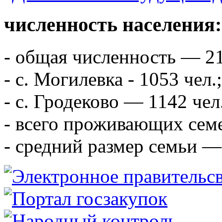
численность населения:
- общая численность — 21
- с. Могилевка - 1053 чел.;
- с. Гродеково — 1142 чел
- всего проживающих сем
- средний размер семьи — 