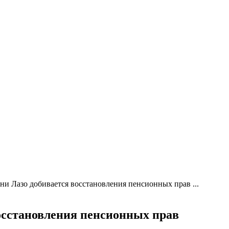
ни Лазо добивается восстановления пенсионных прав ...
осстановления пенсионных прав