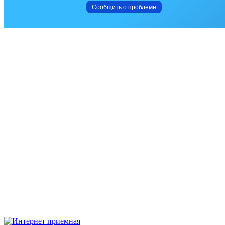
Сообщить о проблеме