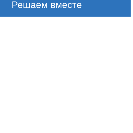
Решаем вместе