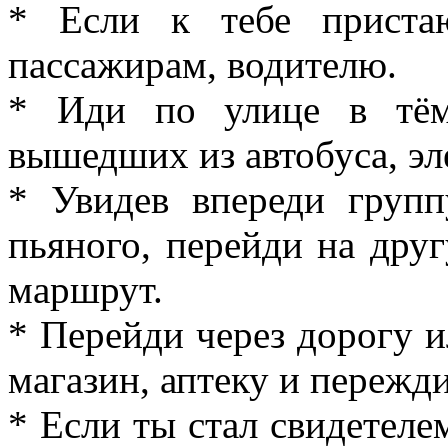
* Если к тебе приста
пассажирам, водителю.
* Иди по улице в тём
вышедших из автобуса, эл
* Увидев впереди груп
пьяного, перейди на дру
маршрут.
* Перейди через дорогу 
магазин, аптеку и пережди
* Если ты стал свидетелем