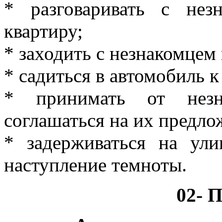
* разговаривать с не
квартиру;
* заходить с незнакомцем 
* садиться в автомобиль 
* принимать от нез
соглашаться на их предло
* задерживаться на ул
наступление темноты.
02-