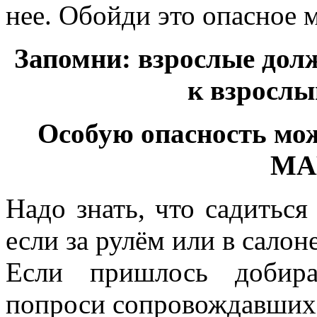
нее. Обойди это опасное 
Запомни: взрослые до
к взрослым
Особую опасность м
МА
Надо знать, что садитьс
если за рулём или в сало
Если пришлось добира
попроси сопровождавших 