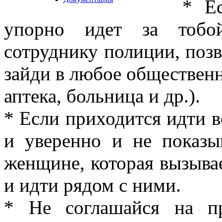
* Е
упорно идет за тобой
сотруднику полиции, поз
зайди в любое общественн
аптека, больница и др.).
* Если приходится идти 
и уверенно и не показы
женщине, которая вызыва
и идти рядом с ними.
* Не соглашайся на п