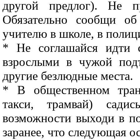
другой предлог). Не 
Обязательно сообщи об
учителю в школе, в полиц
* Не соглашайся идти 
взрослыми в чужой подъ
другие безлюдные места.
* В общественном тран
такси, трамвай) сади
возможности выходи в по
заранее, что следующая ос