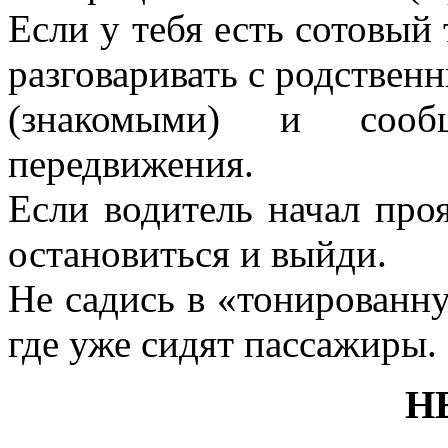
Если у тебя есть сотовый
разговаривать с родствен
(знакомыми) и соо
передвижения.
Если водитель начал проя
остановиться и выйди.
Не садись в «тонированн
где уже сидят пассажиры.
Н