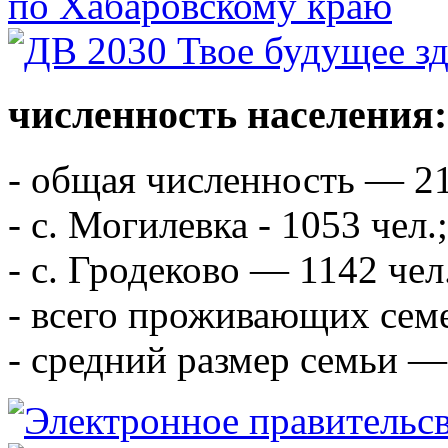
численность населения:
- общая численность — 21
- с. Могилевка - 1053 чел.;
- с. Гродеково — 1142 чел
- всего проживающих сем
- средний размер семьи — 