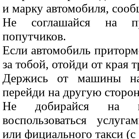
и марку автомобиля, сооб
Не соглашайся на пр
попутчиков.
Если автомобиль приторм
за тобой, отойди от края т
Держись от машины на
перейди на другую сторо
Не добирайся на п
воспользоваться услуга
или фициального такси (с