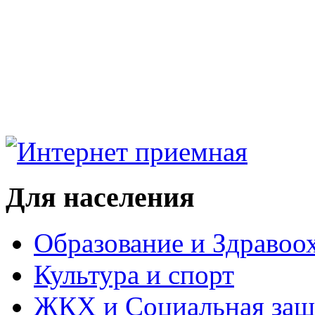
Для населения
Образование и Здравоо
Культура и спорт
ЖКХ и Социальная защ