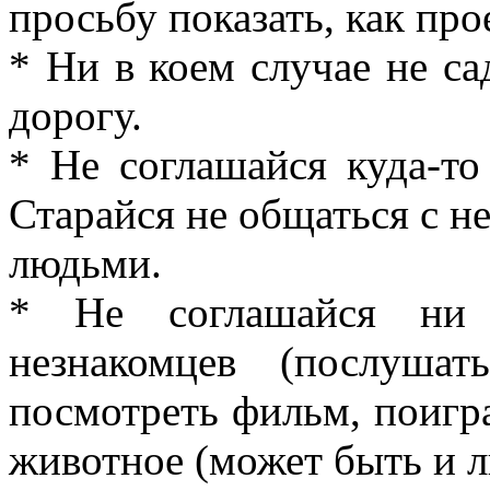
просьбу показать, как прое
* Ни в коем случае не са
дорогу.
* Не соглашайся куда-т
Старайся не общаться с 
людьми.
* Не соглашайся ни 
незнакомцев (послуша
посмотреть фильм, поигра
животное (может быть и 