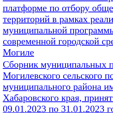
платформе по отбору общ
территорий в рамках реал
муниципальной программ
современной городской ср
Могиле
Сборник муниципальных п
Могилевского сельского п
муниципального района и
Хабаровского края, принят
09.01.2023 по 31.01.2023 г