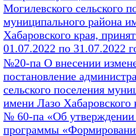
Могилевского сельского п
муниципального района и
Хабаровского края, принят
01.07.2022 по 31.07.2022 г
№20-па О внесении измен
постановление администр
сельского поселения муни
имени Лазо Хабаровского к
№ 60-па «Об утверждении
программы «Формировани