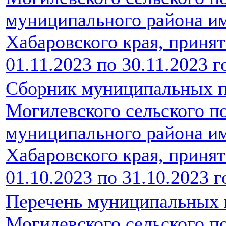
муниципального района и
Хабаровского края, принят
01.11.2023 по 30.11.2023 г
Сборник муниципальных п
Могилевского сельского п
муниципального района и
Хабаровского края, принят
01.10.2023 по 31.10.2023 г
Перечень муниципальных 
Могилевского сельского п