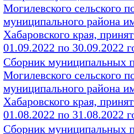
Могилевского сельского п
муниципального района и
Хабаровского края, принят
01.09.2022 по 30.09.2022 г
Сборник муниципальных п
Могилевского сельского п
муниципального района и
Хабаровского края, принят
01.08.2022 по 31.08.2022 г
Сборник муниципальных п