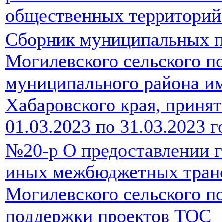
общественных территорий.
Сборник муниципальных п
Могилевского сельского п
муниципального района и
Хабаровского края, принят
01.03.2023 по 31.03.2023 г
№20-р О предоставлении г
иных межбюджетных транс
Могилевского сельского п
поддержки проектов ТОС