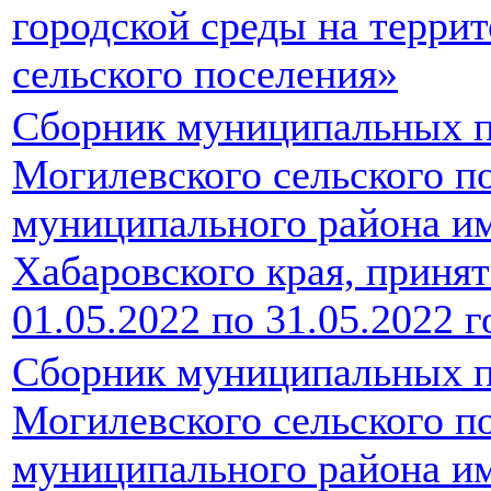
городской среды на терри
сельского поселения»
Сборник муниципальных п
Могилевского сельского п
муниципального района и
Хабаровского края, принят
01.05.2022 по 31.05.2022 г
Сборник муниципальных п
Могилевского сельского п
муниципального района и