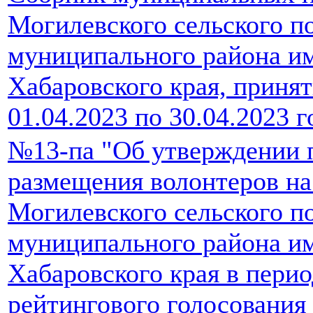
Могилевского сельского п
муниципального района и
Хабаровского края, принят
01.04.2023 по 30.04.2023 г
№13-па "Об утверждении п
размещения волонтеров на
Могилевского сельского п
муниципального района и
Хабаровского края в пери
рейтингового голосования