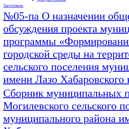
Заголовок
№05-па О назначении общ
обсуждения проекта муни
программы «Формировани
городской среды на терри
сельского поселения муни
имени Лазо Хабаровского 
Сборник муниципальных п
Могилевского сельского п
муниципального района и