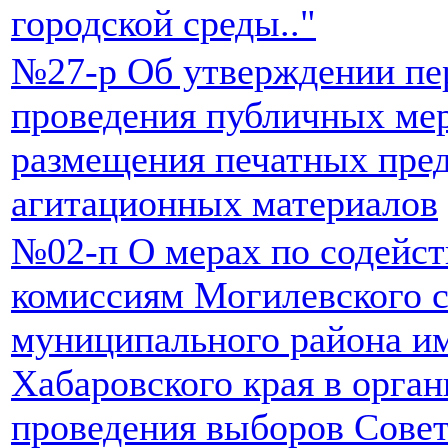
городской среды.."
№27-р Об утверждении пер
проведения публичных ме
размещения печатных пре
агитационных материалов
№02-п О мерах по содейс
комиссиям Могилевского с
муниципального района и
Хабаровского края в орган
проведения выборов Совет