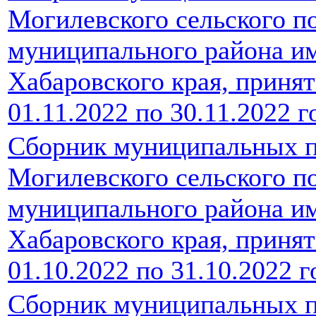
Могилевского сельского п
муниципального района и
Хабаровского края, принят
01.11.2022 по 30.11.2022 г
Сборник муниципальных п
Могилевского сельского п
муниципального района и
Хабаровского края, принят
01.10.2022 по 31.10.2022 г
Сборник муниципальных п