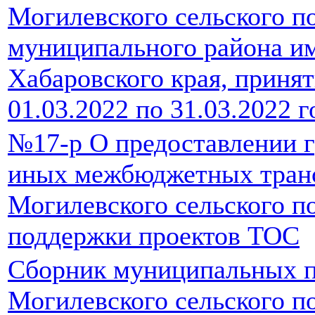
Могилевского сельского п
муниципального района и
Хабаровского края, принят
01.03.2022 по 31.03.2022 г
№17-р О предоставлении г
иных межбюджетных транс
Могилевского сельского п
поддержки проектов ТОС
Сборник муниципальных п
Могилевского сельского п