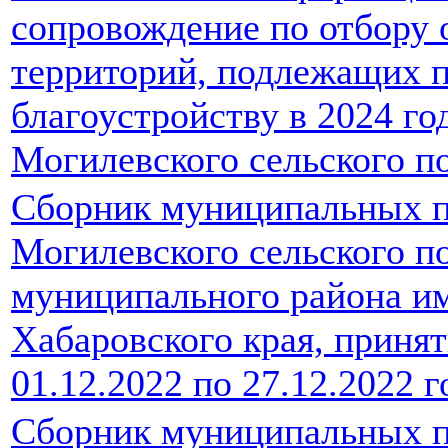
сопровождение по отбору
территорий, подлежащих 
благоустройству в 2024 го
Могилевского сельского п
Сборник муниципальных п
Могилевского сельского п
муниципального района и
Хабаровского края, принят
01.12.2022 по 27.12.2022 г
Сборник муниципальных п