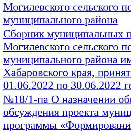
Могилевского сельского п
муниципального района
Сборник муниципальных п
Могилевского сельского п
муниципального района и
Хабаровского края, принят
01.06.2022 по 30.06.2022 г
№18/1-па О назначении о
обсуждения проекта муни
программы «Формировани