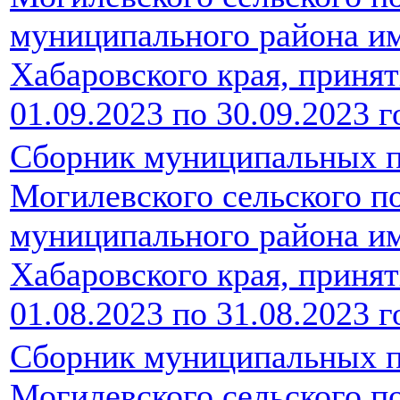
муниципального района и
Хабаровского края, принят
01.09.2023 по 30.09.2023 г
Сборник муниципальных п
Могилевского сельского п
муниципального района и
Хабаровского края, принят
01.08.2023 по 31.08.2023 г
Сборник муниципальных п
Могилевского сельского п