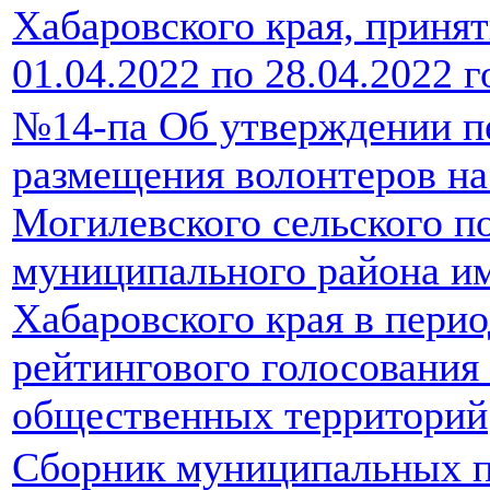
Хабаровского края, принят
01.04.2022 по 28.04.2022 г
№14-па Об утверждении пе
размещения волонтеров на
Могилевского сельского п
муниципального района и
Хабаровского края в пери
рейтингового голосования
общественных территорий
Сборник муниципальных п