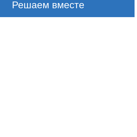
Решаем вместе