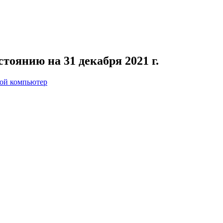
тоянию на 31 декабря 2021 г.
вой компьютер