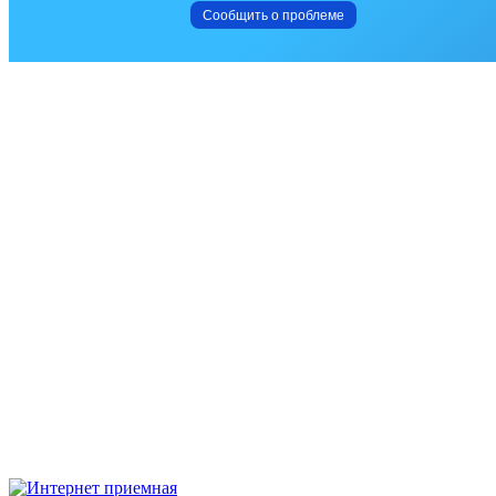
Сообщить о проблеме