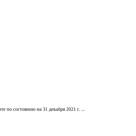
е по состоянию на 31 декабря 2021 г. ...