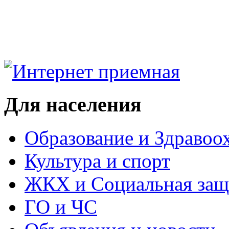
Для населения
Образование и Здравоо
Культура и спорт
ЖКХ и Социальная защ
ГО и ЧС