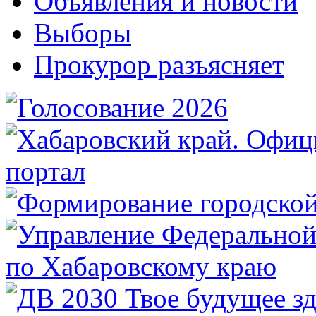
Объявления и новости
Выборы
Прокурор разъясняет