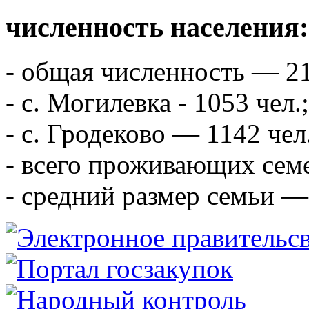
численность населения:
- общая численность — 21
- с. Могилевка - 1053 чел.;
- с. Гродеково — 1142 чел
- всего проживающих сем
- средний размер семьи — 